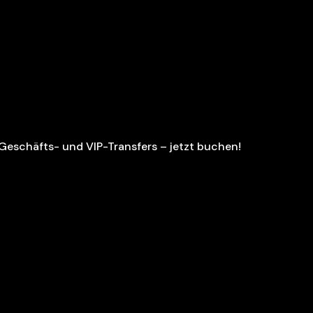
 Geschäfts- und VIP-Transfers – jetzt buchen!