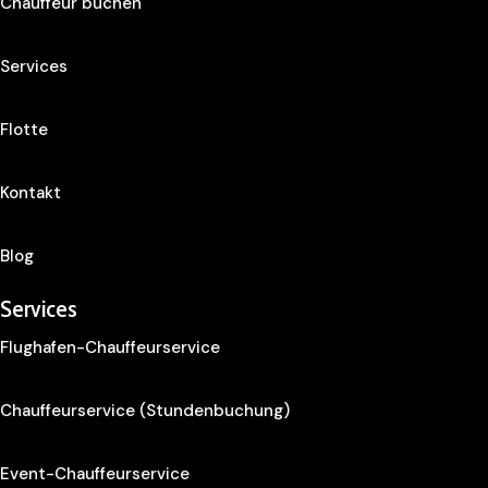
Chauffeur buchen
Services
Flotte
Kontakt
Blog
Services
Flughafen-Chauffeurservice
Chauffeurservice (Stundenbuchung)
Event-Chauffeurservice