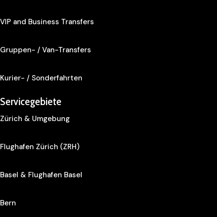
VIP and Business Transfers
Gruppen- / Van-Transfers
Kurier- / Sonderfahrten
Servicegebiete
Zürich & Umgebung
Flughafen Zürich (ZRH)
Basel & Flughafen Basel
Bern