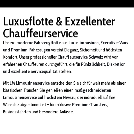
Luxusflotte & Exzellenter
Chauffeurservice
Unsere
moderne Fahrzeugflotte
aus
Luxuslimousinen, Executive-Vans
und Premium-Fahrzeugen
vereint Eleganz, Sicherheit und höchsten
Komfort. Unser professioneller
Chauffeurservice Schweiz
wird von
erfahrenen Chauffeuren durchgeführt, die für
Pünktlichkeit, Diskretion
und exzellente Servicequalität
stehen.
Mit
LM Limousinenservice
entscheiden Sie sich für weit mehr als einen
klassischen Transfer. Sie genießen einen
maßgeschneiderten
Limousinenservice auf höchstem Niveau
, der individuell auf Ihre
Wünsche abgestimmt ist – für exklusive
Premium-Transfers
,
Businessfahrten und besondere Anlässe.