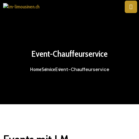
Event-Chauffeurservice
Event-Chauffeurservice
Home
Service