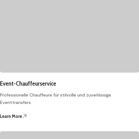
Event-Chauffeurservice
Professionelle Chauffeure für stilvolle und zuverlässige
Eventtransfers.
Learn More