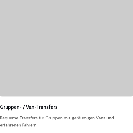
Gruppen- / Van-Transfers
Bequeme Transfers für Gruppen mit geräumigen Vans und
erfahrenen Fahrern.