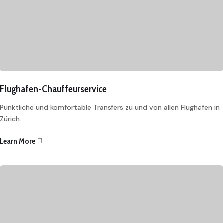
Flughafen-Chauffeurservice
Pünktliche und komfortable Transfers zu und von allen Flughäfen in
Zürich.
Learn More