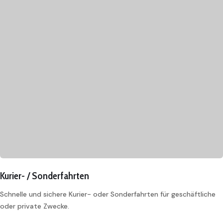
Kurier- / Sonderfahrten
Schnelle und sichere Kurier- oder Sonderfahrten für geschäftliche
oder private Zwecke.