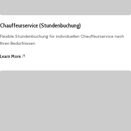
Chauffeurservice (Stundenbuchung)
Flexible Stundenbuchung für individuellen Chauffeurservice nach
Ihren Bedürfnissen.
Learn More